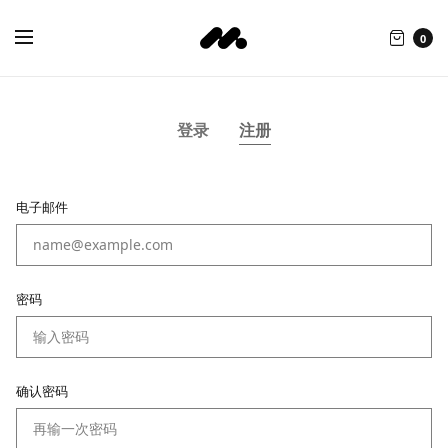
0
登录
注册
电子邮件
密码
确认密码