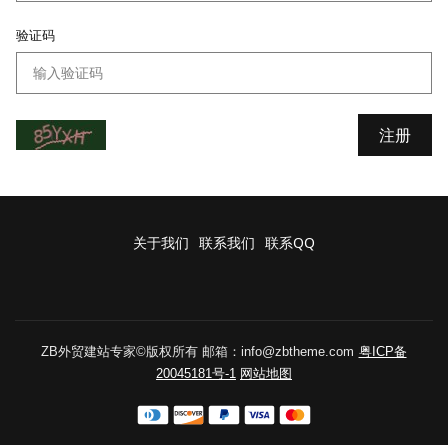
验证码
关于我们
联系我们
联系QQ
ZB外贸建站专家©版权所有 邮箱：info@zbtheme.com
粤ICP备
20045181号-1
网站地图