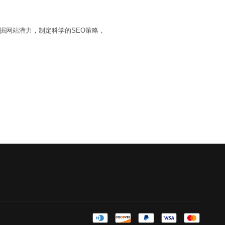
掘网站潜力，制定科学的SEO策略，