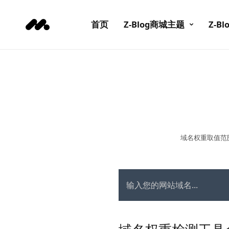
首页
Z-Blog商城主题
Z-B
域名权重取值范