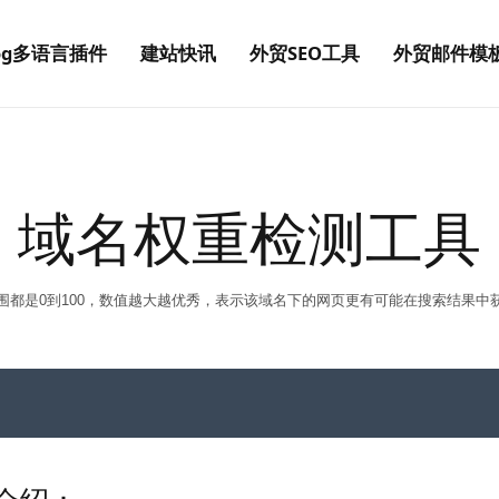
log多语言插件
建站快讯
外贸SEO工具
外贸邮件模
域名权重检测工具
围都是0到100，数值越大越优秀，表示该域名下的网页更有可能在搜索结果中